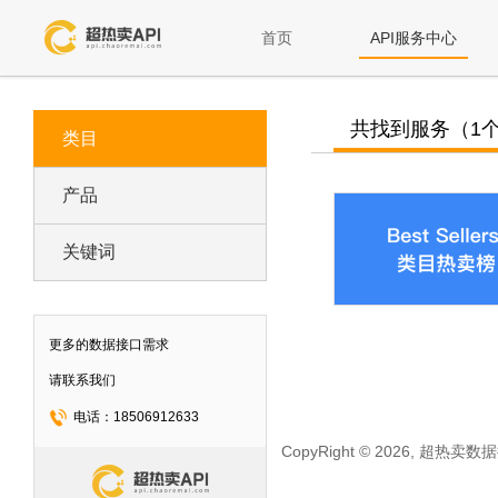
首页
API服务中心
共找到服务（1
类目
产品
关键词
更多的数据接口需求
请联系我们
电话：18506912633
CopyRight © 2026, 超热卖数据接口