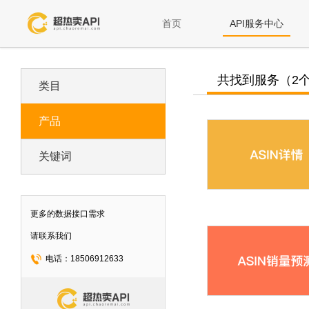
首页
API服务中心
共找到服务（2
类目
产品
关键词
更多的数据接口需求
请联系我们
电话：18506912633