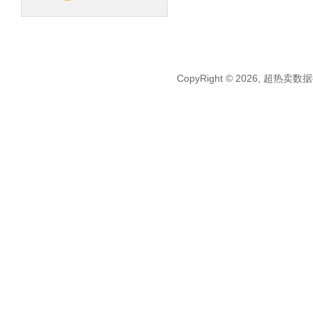
CopyRight © 2026, 超热卖数据接口